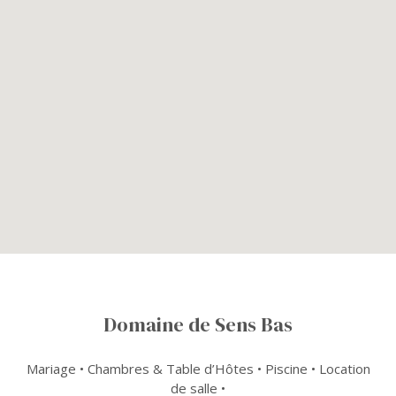
Domaine de Sens Bas
Mariage • Chambres & Table d’Hôtes • Piscine • Location
de salle •