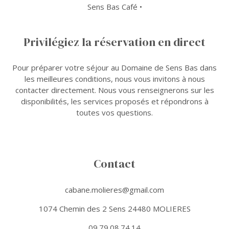
Sens Bas Café •
Privilégiez la réservation en direct
Pour préparer votre séjour au Domaine de Sens Bas dans
les meilleures conditions, nous vous invitons à nous
contacter directement. Nous vous renseignerons sur les
disponibilités, les services proposés et répondrons à
toutes vos questions.
Contact
cabane.molieres@gmail.com
1074 Chemin des 2 Sens 24480 MOLIERES
09.79.08.74.14